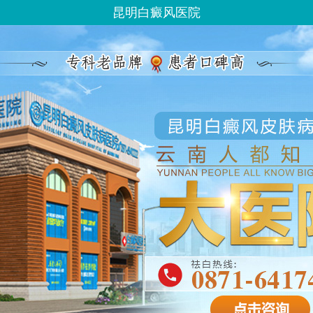
昆明白癜风医院