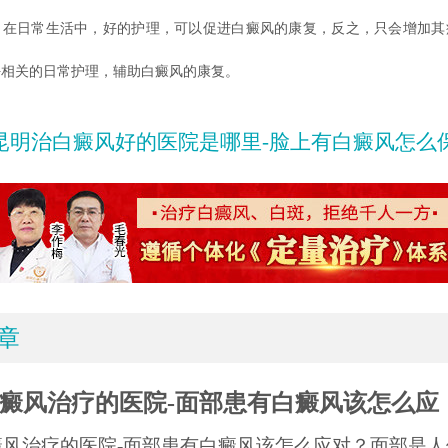
，在日常生活中，好的护理，可以促进白癜风的康复，反之，只会增加其
好相关的日常护理，辅助白癜风的康复。
昆明治白癜风好的医院是哪里-脸上有白癜风怎么
章
癜风治疗的医院-面部患有白癜风该怎么应
癜风治疗的医院-面部患有白癜风该怎么应对？面部是人