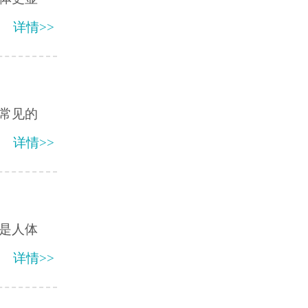
详情>>
常见的
详情>>
是人体
详情>>