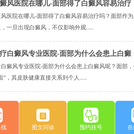
癜风医院在哪儿-面部得了白癜风容易治疗
癜风医院在哪儿-面部得了白癜风容易治疗吗？面部作为
，一旦出现白癜风，不仅影响外观.....
疗白癜风专业医院-面部为什么会患上白癜
疗白癜风专业医院-面部为什么会患上白癜风呢？面部，
面”，其皮肤健康直接关系到个人.....
路线
图文问诊
预约挂号
在