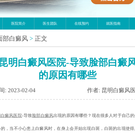
医院简介
医生团队
在线预约
就医指南
面部白癜风
>
正文
昆明白癜风医院-导致脸部白癜
的原因有哪些
: 2023-02-04
作者: 昆明白癜风
明白癜风医院
-导致
脸部白癜风
出现的原因有哪些？现在很多人对于自己的
心的，当不小心患上白癜风时，在身上会开始出现白斑，白斑的出现使得