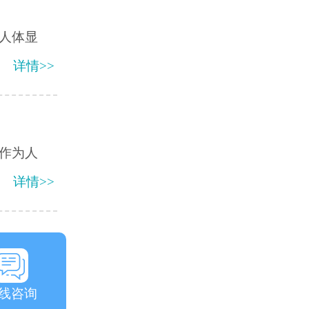
人体显
详情>>
作为人
详情>>
线咨询