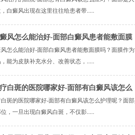
，白癜风出现在这里往往给患者带.....
癜风怎么能治好-面部白癜风患者能敷面膜
癜风怎么能治好-面部白癜风患者能敷面膜吗？面膜作为
，能为皮肤补充水分、改善状态，.....
疗白斑的医院哪家好-面部有白癜风该怎么
疗白斑的医院哪家好-面部有白癜风该怎么护理呢？面部
位，一旦出现白癜风白斑，不仅影.....