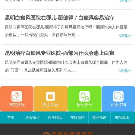
详情>>
昆明白癜风医院在哪儿-面部得了白癜风容易治疗
昆明白癜风医院在哪儿-面部得了白癜风容易治疗吗？面部作为人体显眼
的部位，一旦出现白癜风，不仅影响外观.....
详情>>
昆明治疗白癜风专业医院-面部为什么会患上白癜
昆明治疗白癜风专业医院-面部为什么会患上白癜风呢？面部，作为人体
的“门面”，其皮肤健康直接关系到个人.....
详情>>
来院路线
图文问诊
预约挂号
在线咨询
首页
医院简介
医生团队
在线预约
就医指南
来院路线