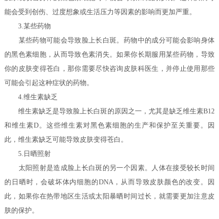
能会受到创伤、过度想象或生活压力等因素的影响而更加严重。
3.某些药物
某些药物可能会导致脸上长白斑。药物中的成分可能会影响身体
的黑色素细胞，从而导致色素消失。如果你长期服用某些药物，导致
你的皮肤变得苍白，那你需要尽快咨询皮肤科医生，并停止使用那些
可能会引起这种症状的药物。
4.维生素缺乏
维生素缺乏是导致脸上长白斑的原因之一，尤其是缺乏维生素B12
和维生素D。这些维生素对黑色素细胞的生产和保护至关重要。因
此，维生素缺乏可能导致皮肤变得苍白。
5.日晒照射
太阳照射是造成脸上长白斑的另一个因素。人体在接受较长时间
的日晒时，会破坏体内细胞的DNA，从而导致皮肤颜色的改变。因
此，如果你在热带地区生活或太阳暴晒时间过长，就需要更加注意皮
肤的保护。