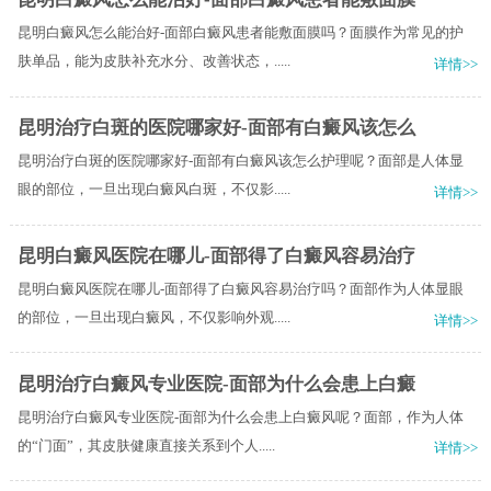
昆明白癜风怎么能治好-面部白癜风患者能敷面膜吗？面膜作为常见的护
肤单品，能为皮肤补充水分、改善状态，.....
详情>>
昆明治疗白斑的医院哪家好-面部有白癜风该怎么
昆明治疗白斑的医院哪家好-面部有白癜风该怎么护理呢？面部是人体显
眼的部位，一旦出现白癜风白斑，不仅影.....
详情>>
昆明白癜风医院在哪儿-面部得了白癜风容易治疗
昆明白癜风医院在哪儿-面部得了白癜风容易治疗吗？面部作为人体显眼
的部位，一旦出现白癜风，不仅影响外观.....
详情>>
昆明治疗白癜风专业医院-面部为什么会患上白癜
昆明治疗白癜风专业医院-面部为什么会患上白癜风呢？面部，作为人体
的“门面”，其皮肤健康直接关系到个人.....
详情>>