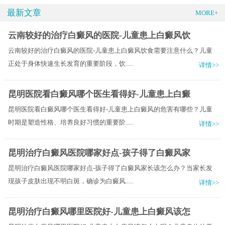
最新文章
MORE+
云南较好的治疗白癜风的医院-儿童患上白癜风饮
云南较好的治疗白癜风的医院-儿童患上白癜风饮食需要注意什么？儿童
正处于身体快速生长发育的重要阶段，饮.....
详情>>
昆明医院看白癜风哪个医生看得好-儿童患上白癜
昆明医院看白癜风哪个医生看得好-儿童患上白癜风的危害有哪些？儿童
时期是塑造性格、培养良好习惯的重要阶.....
详情>>
昆明治疗白癜风医院哪家好点-孩子得了白癜风家
昆明治疗白癜风医院哪家好点-孩子得了白癜风家长该怎么办？当家长发
现孩子皮肤出现不明白斑，确诊为白癜风.....
详情>>
昆明治疗白癜风哪里医院好-儿童患上白癜风该怎