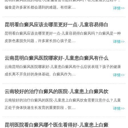
偏食是许多家长都会遇到的难题。有些家.....
详情>>
昆明看白癜风应该去哪里更好一点-儿童容易得白
昆明看白癜风应该去哪里更好一点-儿童容易得白癜风吗？白癜风是一种
皮肤色素脱失问题，许多家长担心孩子是.....
详情>>
云南昆明白癜风医院哪家好-儿童患白癜风有什么
云南昆明白癜风医院哪家好-儿童患白癜风有什么症状表现？孩子的健康
成长离不开良好的身体基础。白癜风作为.....
详情>>
云南较好的治疗白癜风的医院-儿童患上白癜风饮
云南较好的治疗白癜风的医院-儿童患上白癜风饮食需要注意什么？儿童
正处于身体快速生长发育的重要阶段，饮.....
详情>>
昆明医院看白癜风哪个医生看得好-儿童患上白癜