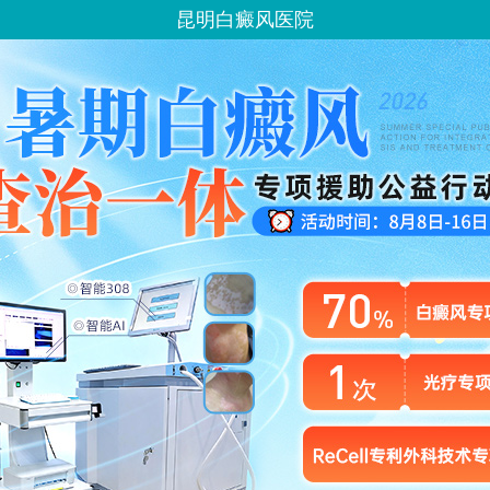
昆明白癜风医院