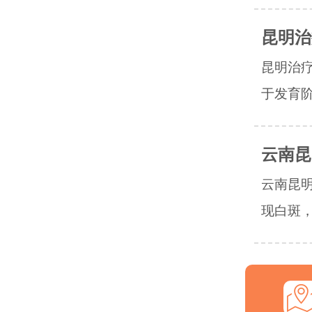
昆明治
昆明治
于发育阶
云南昆
云南昆
现白斑，