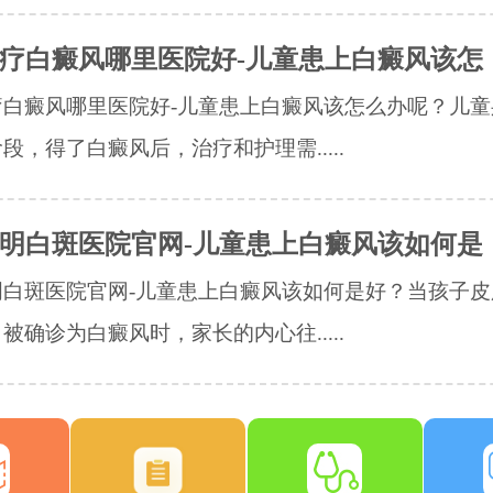
疗白癜风哪里医院好-儿童患上白癜风该怎
疗白癜风哪里医院好-儿童患上白癜风该怎么办呢？儿童
段，得了白癜风后，治疗和护理需.....
明白斑医院官网-儿童患上白癜风该如何是
明白斑医院官网-儿童患上白癜风该如何是好？当孩子皮
被确诊为白癜风时，家长的内心往.....