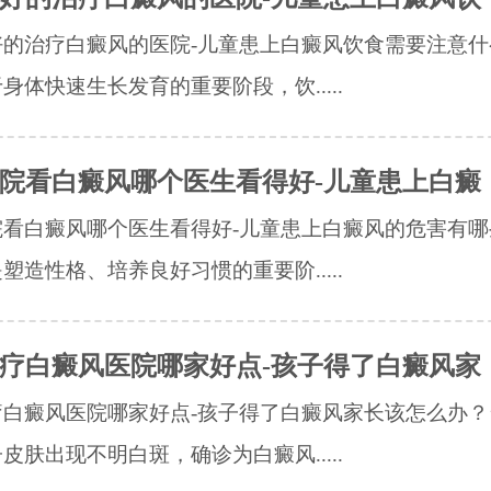
好的治疗白癜风的医院-儿童患上白癜风饮食需要注意什
身体快速生长发育的重要阶段，饮.....
院看白癜风哪个医生看得好-儿童患上白癜
院看白癜风哪个医生看得好-儿童患上白癜风的危害有哪
塑造性格、培养良好习惯的重要阶.....
疗白癜风医院哪家好点-孩子得了白癜风家
疗白癜风医院哪家好点-孩子得了白癜风家长该怎么办？
皮肤出现不明白斑，确诊为白癜风.....