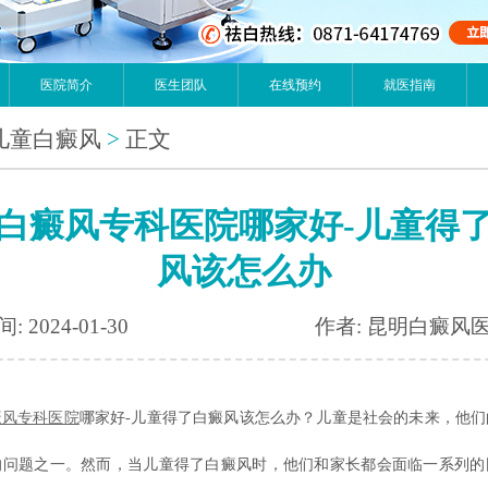
医院简介
医生团队
在线预约
就医指南
儿童白癜风
>
正文
白癜风专科医院哪家好-儿童得
风该怎么办
: 2024-01-30
作者: 昆明白癜风
癜风专科医院
哪家好-儿童得了白癜风该怎么办？儿童是社会的未来，他们
的问题之一。然而，当儿童得了白癜风时，他们和家长都会面临一系列的