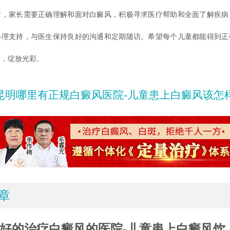
后，家长需要正确理解和面对白癜风，积极寻求医疗帮助和全面了解疾病
心理支持，与医生保持良好的沟通和定期随访。希望每个儿童都能得到正
信，绽放光彩。
昆明哪里有正规白癜风医院-儿童患上白癜风该怎
章
好的治疗白癜风的医院-儿童患上白癜风饮