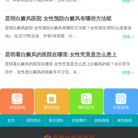
详情>>
昆明白癜风医院-女性预防白癜风有哪些方法呢
昆明白癜风医院-女性预防白癜风有哪些方法呢？女性因生理特点(激素波
动)、生活习惯(化妆、护肤)等因素，白.....
详情>>
昆明看白癜风的医院在哪里-女性究竟是怎么患上
昆明看白癜风的医院在哪里-女性究竟是怎么患上白癜风的呢？在日常生
活中，女性患白癜风的现象并不少见。从.....
详情>>
来院路线
图文问诊
预约挂号
在线咨询
首页
医院简介
医生团队
在线预约
就医指南
来院路线