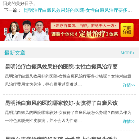
阳光的美好日子。
昆明治疗白癜风效果好的医院-女性白癜风治疗要多少钱呢
下一篇：
最新文章
MORE+
昆明治疗白癜风效果好的医院-女性白癜风治疗要
昆明治疗白癜风效果好的医院-女性白癜风治疗要多少钱呢？女性对白癜
风治疗费用尤为关注，担心费用过高难以.....
详情>>
昆明治白癜风的医院哪家较好-女孩得了白癜风该
昆明治白癜风的医院哪家较好-女孩得了白癜风该怎么办呢？白癜风作为
一种色素脱失性皮肤病，并不会因为性别.....
详情>>