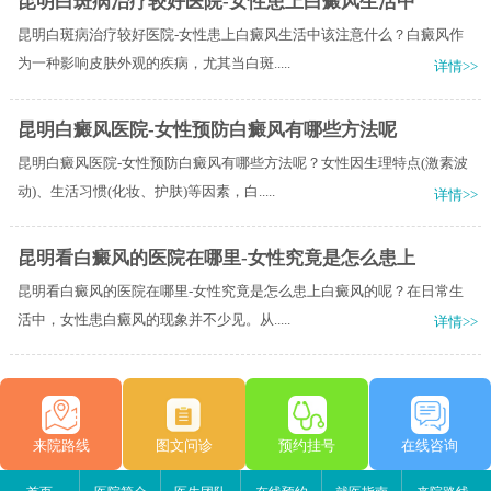
昆明白斑病治疗较好医院-女性患上白癜风生活中
昆明白斑病治疗较好医院-女性患上白癜风生活中该注意什么？白癜风作
为一种影响皮肤外观的疾病，尤其当白斑.....
详情>>
昆明白癜风医院-女性预防白癜风有哪些方法呢
昆明白癜风医院-女性预防白癜风有哪些方法呢？女性因生理特点(激素波
动)、生活习惯(化妆、护肤)等因素，白.....
详情>>
昆明看白癜风的医院在哪里-女性究竟是怎么患上
昆明看白癜风的医院在哪里-女性究竟是怎么患上白癜风的呢？在日常生
活中，女性患白癜风的现象并不少见。从.....
详情>>
来院路线
图文问诊
预约挂号
在线咨询