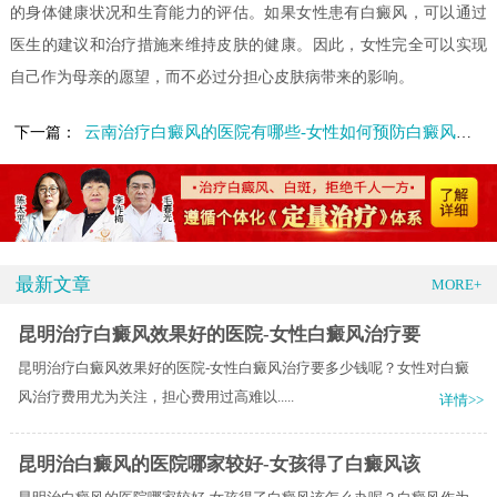
的身体健康状况和生育能力的评估。如果女性患有白癜风，可以通过
医生的建议和治疗措施来维持皮肤的健康。因此，女性完全可以实现
自己作为母亲的愿望，而不必过分担心皮肤病带来的影响。
云南治疗白癜风的医院有哪些-女性如何预防白癜风扩散呢
下一篇：
最新文章
MORE+
昆明治疗白癜风效果好的医院-女性白癜风治疗要
昆明治疗白癜风效果好的医院-女性白癜风治疗要多少钱呢？女性对白癜
风治疗费用尤为关注，担心费用过高难以.....
详情>>
昆明治白癜风的医院哪家较好-女孩得了白癜风该