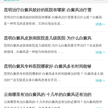
昆明治疗白癜风较好的医院有哪家-白癜风治疗需
昆明治疗白癜风较好的医院有哪家-白癜风治疗需要谨记什么呢？白癜风
是一种常见的皮肤疾病，它的出现会在皮.....
详情>>
昆明白癜风皮肤病医院是几级医院-为什么白癜风
昆明白癜风皮肤病医院是几级医院-为什么白癜风要尽早治疗？在皮肤疾
病领域，白癜风是一种较为特殊的存在，.....
详情>>
昆明白癜风专科医院哪家好-白癜风多长时间能够
昆明白癜风专科医院哪家好-白癜风多长时间能够治好呢？“白癜风多久能
治好?”这无疑是众多白癜风患者在开启.....
详情>>
云南哪里有治白癜风的-十几年的白癜风还有治的
云南哪里有治白癜风的-十几年的白癜风还有治的必要吗？当白癜风陪伴