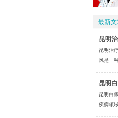
最新文
昆明治
昆明治
风是一种
昆明白
昆明白
疾病领域