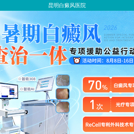
昆明白癜风医院