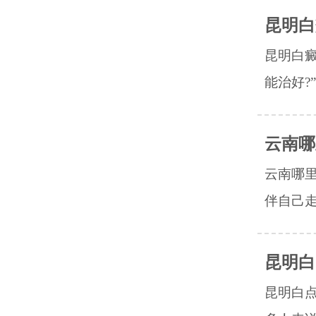
昆明白
昆明白癜
能治好?
云南哪
云南哪
伴自己走
昆明白
昆明白