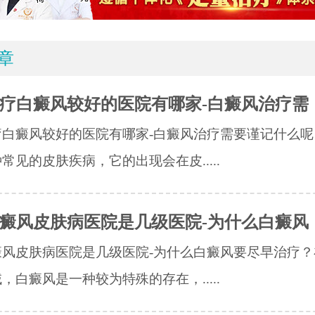
章
疗白癜风较好的医院有哪家-白癜风治疗需
疗白癜风较好的医院有哪家-白癜风治疗需要谨记什么呢
常见的皮肤疾病，它的出现会在皮.....
癜风皮肤病医院是几级医院-为什么白癜风
癜风皮肤病医院是几级医院-为什么白癜风要尽早治疗？
，白癜风是一种较为特殊的存在，.....