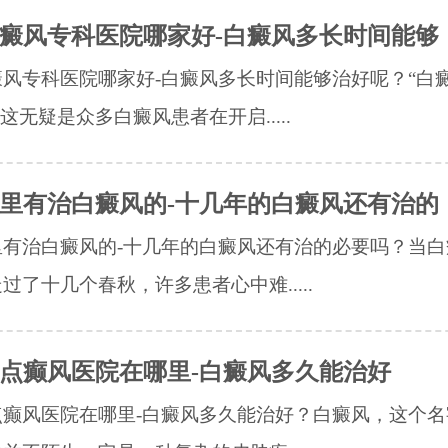
癜风专科医院哪家好-白癜风多长时间能够
风专科医院哪家好-白癜风多长时间能够治好呢？“白
”这无疑是众多白癜风患者在开启.....
里有治白癜风的-十几年的白癜风还有治的
里有治白癜风的-十几年的白癜风还有治的必要吗？当白
过了十几个春秋，许多患者心中难.....
点癫风医院在哪里-白癜风多久能治好
点癫风医院在哪里-白癜风多久能治好？白癜风，这个名