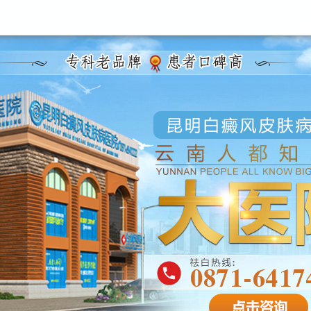
昆明白癜风医院