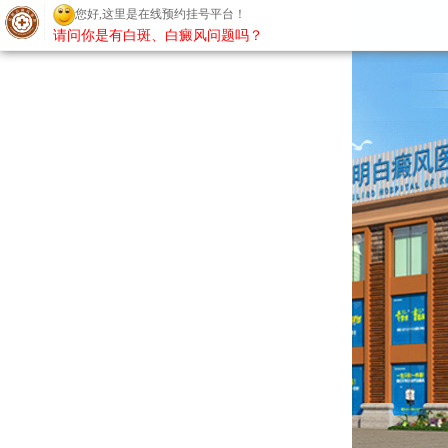
您好,这里是在线预约挂号平台！
请问你是有白斑、白癜风问题吗？