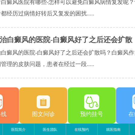
疗白癜风医院有哪些-怎样可以避免白癜风病情复发呢？
都经历过病情好转后又复发的困扰.....
治白癜风的医院-白癜风好了之后还会扩散
治白癜风的医院-白癜风好了之后还会扩散吗？白癜风作
管理的皮肤问题，患者在经过一段.....
路线
图文问诊
预约挂号
在
医院简介
医生团队
在线预约
就医指南