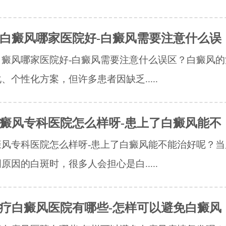
白癜风哪家医院好-白癜风需要注意什么误
白癜风哪家医院好-白癜风需要注意什么误区？白癜风的
、个性化方案，但许多患者因缺乏.....
癜风专科医院怎么样呀-患上了白癜风能不
癜风专科医院怎么样呀-患上了白癜风能不能治好呢？当
原因的白斑时，很多人会担心是白.....
疗白癜风医院有哪些-怎样可以避免白癜风