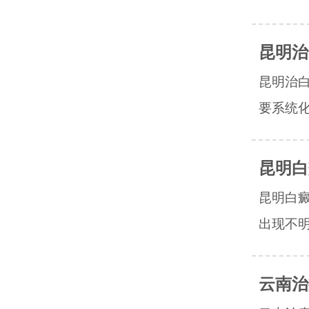
昆明治
昆明治
要系统化
昆明白
昆明白
出现不明
云南治