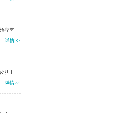
治疗需
详情>>
皮肤上
详情>>