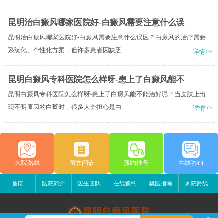
昆明治白癜风哪家医院好-白癜风需要注意什么误
昆明治白癜风哪家医院好-白癜风需要注意什么误区？白癜风的治疗需要
系统化、个性化方案，但许多患者因缺乏.....
详情>>
昆明白癜风专科医院怎么样呀-患上了白癜风能不
昆明白癜风专科医院怎么样呀-患上了白癜风能不能治好呢？当皮肤上出
现不明原因的白斑时，很多人会担心是白.....
详情>>
来院路线
图文问诊
预约挂号
在线咨询
首页
医院简介
医生团队
在线预约
就医指南
来院路线