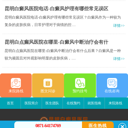
昆明白癜风医院电话-白癜风护理有哪些常见误区
昆明白癜风医院电话-白癜风护理有哪些常见误区？白癜风作为一种较为
复杂的皮肤疾病，日常护理对于病情的控.....
详情>>
昆明白点癫风医院在哪里-白癜风中断治疗会有什
昆明白点癫风医院在哪里-白癜风中断治疗会有什么后果？白癜风是一种
较为顽固且对外观影响明显的皮肤疾病，.....
详情>>
来院路线
图文问诊
预约挂号
在线咨询
首页
医院简介
医生团队
在线预约
就医指南
来院路线
0871-64174769
医生热线