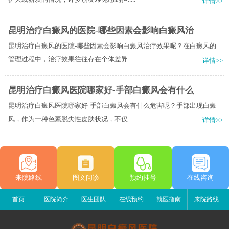
详情>>
昆明治疗白癜风的医院-哪些因素会影响白癜风治
昆明治疗白癜风的医院-哪些因素会影响白癜风治疗效果呢？在白癜风的
管理过程中，治疗效果往往存在个体差异.....
详情>>
昆明治疗白癜风医院哪家好-手部白癜风会有什么
昆明治疗白癜风医院哪家好-手部白癜风会有什么危害呢？手部出现白癜
风，作为一种色素脱失性皮肤状况，不仅.....
详情>>
来院路线
图文问诊
预约挂号
在线咨询
首页
医院简介
医生团队
在线预约
就医指南
来院路线