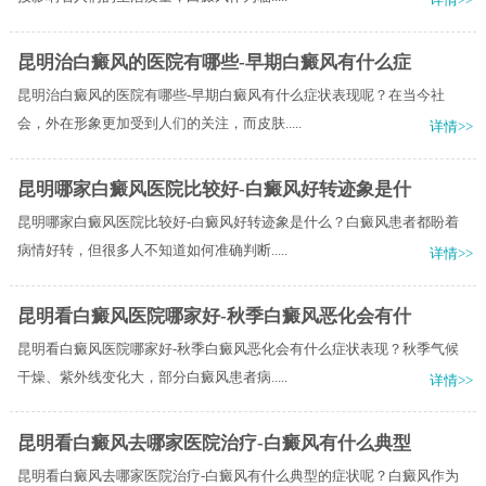
昆明治白癜风的医院有哪些-早期白癜风有什么症
昆明治白癜风的医院有哪些-早期白癜风有什么症状表现呢？在当今社
会，外在形象更加受到人们的关注，而皮肤.....
详情>>
昆明哪家白癜风医院比较好-白癜风好转迹象是什
昆明哪家白癜风医院比较好-白癜风好转迹象是什么？白癜风患者都盼着
病情好转，但很多人不知道如何准确判断.....
详情>>
昆明看白癜风医院哪家好-秋季白癜风恶化会有什
昆明看白癜风医院哪家好-秋季白癜风恶化会有什么症状表现？秋季气候
干燥、紫外线变化大，部分白癜风患者病.....
详情>>
昆明看白癜风去哪家医院治疗-白癜风有什么典型
昆明看白癜风去哪家医院治疗-白癜风有什么典型的症状呢？白癜风作为