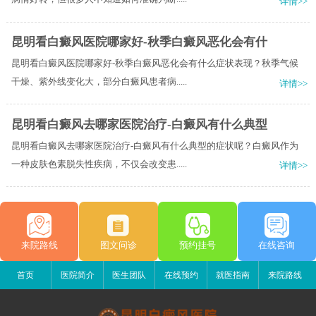
详情>>
昆明看白癜风医院哪家好-秋季白癜风恶化会有什
昆明看白癜风医院哪家好-秋季白癜风恶化会有什么症状表现？秋季气候
干燥、紫外线变化大，部分白癜风患者病.....
详情>>
昆明看白癜风去哪家医院治疗-白癜风有什么典型
昆明看白癜风去哪家医院治疗-白癜风有什么典型的症状呢？白癜风作为
一种皮肤色素脱失性疾病，不仅会改变患.....
详情>>
来院路线
图文问诊
预约挂号
在线咨询
首页
医院简介
医生团队
在线预约
就医指南
来院路线