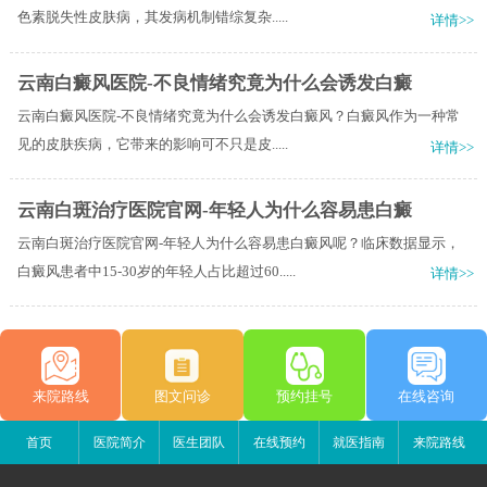
色素脱失性皮肤病，其发病机制错综复杂.....
详情>>
云南白癜风医院-不良情绪究竟为什么会诱发白癜
云南白癜风医院-不良情绪究竟为什么会诱发白癜风？白癜风作为一种常
见的皮肤疾病，它带来的影响可不只是皮.....
详情>>
云南白斑治疗医院官网-年轻人为什么容易患白癜
云南白斑治疗医院官网-年轻人为什么容易患白癜风呢？临床数据显示，
白癜风患者中15-30岁的年轻人占比超过60.....
详情>>
来院路线
图文问诊
预约挂号
在线咨询
首页
医院简介
医生团队
在线预约
就医指南
来院路线