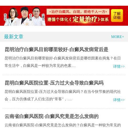
最新文章
MORE+
昆明治疗白癜风目前哪里较好-白癜风发病背后是
昆明治疗白癜风目前哪里较好-白癜风发病背后是哪些因素在捣鬼？在日
常生活中，白癜风是一种较为常见的色素.....
详情>>
昆明白癜风医院位置-压力过大会导致白癜风吗
昆明白癜风医院位置-压力过大会导致白癜风吗？在当今快节奏的现代社
会，压力仿佛成了人们生活的“常客”，.....
详情>>
云南省白癜风医院-白癜风究竟是怎么发病的
云南省白癜风医院-白癜风究竟是怎么发病的？白癜风是一种较为常见的