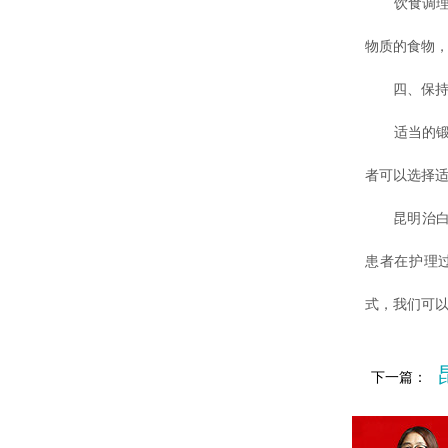
饮食调理
物质的食物
四、保持
适当的锻炼
者可以选择
昆明治白癜
患者在护理
式，我们可
下一篇：