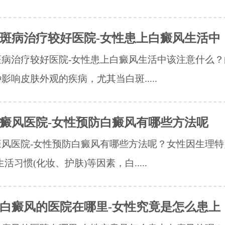
斑病治疗较好医院-女性患上白癜风生活中
斑病治疗较好医院-女性患上白癜风生活中该注意什么？
影响皮肤外观的疾病，尤其当白斑.....
癜风医院-女性预防白癜风有哪些方法呢
风医院-女性预防白癜风有哪些方法呢？女性因生理特
生活习惯(化妆、护肤)等因素，白.....
白癜风的医院在哪里-女性究竟是怎么患上