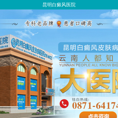
昆明白癜风医院