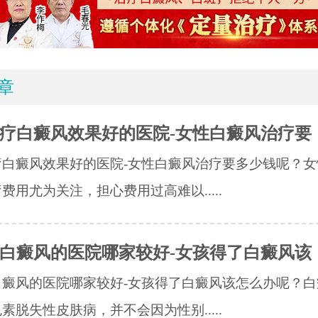
章
疗白癜风效果好的医院-女性白癜风治疗要
疗白癜风效果好的医院-女性白癜风治疗要多少钱呢？女
费用尤为关注，担心费用过高难以.....
白癜风的医院哪家较好-女孩得了白癜风该
白癜风的医院哪家较好-女孩得了白癜风该怎么办呢？白
素脱失性皮肤病，并不会因为性别.....