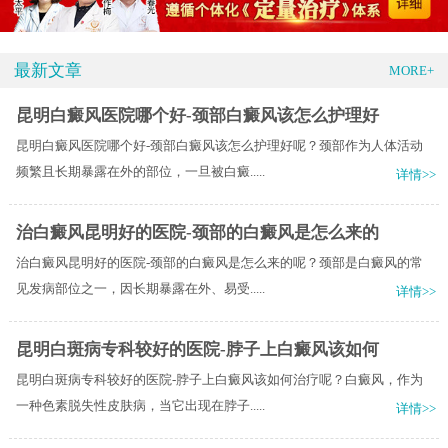
最新文章
MORE+
昆明白癜风医院哪个好-颈部白癜风该怎么护理好
昆明白癜风医院哪个好-颈部白癜风该怎么护理好呢？颈部作为人体活动
频繁且长期暴露在外的部位，一旦被白癜.....
详情>>
治白癜风昆明好的医院-颈部的白癜风是怎么来的
治白癜风昆明好的医院-颈部的白癜风是怎么来的呢？颈部是白癜风的常
见发病部位之一，因长期暴露在外、易受.....
详情>>
昆明白斑病专科较好的医院-脖子上白癜风该如何
昆明白斑病专科较好的医院-脖子上白癜风该如何治疗呢？白癜风，作为
一种色素脱失性皮肤病，当它出现在脖子.....
详情>>