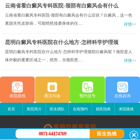
云南省看白癜风专科医院-颈部有白癜风会有什么
云南省看白癜风专科医院-颈部有白癜风会有什么症状？白癜风，这一色
素脱失性皮肤病，可能悄然侵袭身体的任.....
详情>>
昆明白癜风专科医院在什么地方-怎样科学护理颈
昆明白癜风专科医院在什么地方-怎样科学护理颈部白癜风呢？颈部是人
体外貌的重要区域之一，然而，当颈部患.....
详情>>
来院路线
图文问诊
预约挂号
在线咨询
首页
医院简介
医生团队
在线预约
就医指南
来院路线
0871-64174769
医生热线
昆明白癜风医院