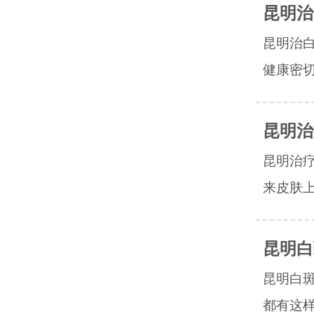
昆明治
昆明治
健康密切
昆明治
昆明治
来皮肤上
昆明白
昆明白
都有这样