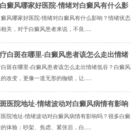
白癜风哪家好医院-情绪对白癜风有什么影
白癜风哪家好医院-情绪对白癜风有什么影响？情绪状态
相关，对于白癜风患者来说，不良.....
疗白斑在哪里-白癜风患者该怎么走出情绪
疗白斑在哪里-白癜风患者该怎么走出情绪低谷？白癜风
的改变，更像一道无形的枷锁，让.....
斑医院地址-情绪波动对白癜风病情有影响
斑医院地址-情绪波动对白癜风病情有影响吗？很多白癜
的体验：吵架、焦虑、紧张后，白.....