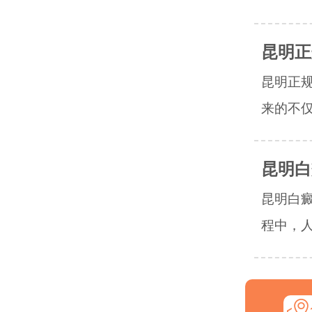
昆明正
昆明正
来的不仅
昆明白
昆明白
程中，人