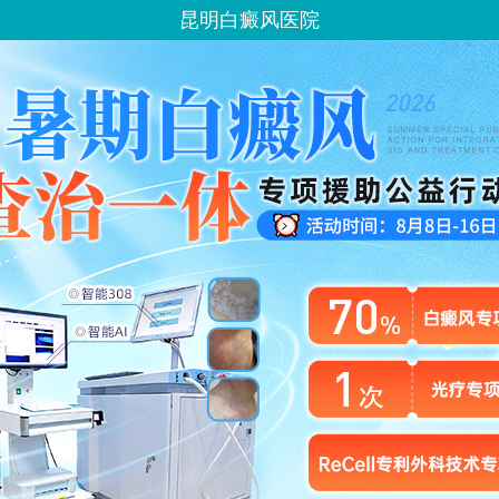
昆明白癜风医院