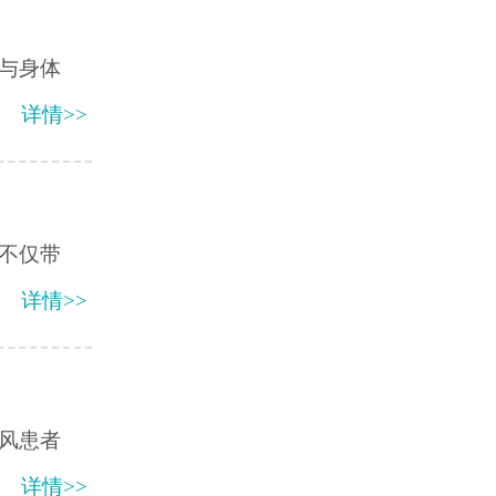
与身体
详情>>
不仅带
详情>>
风患者
详情>>