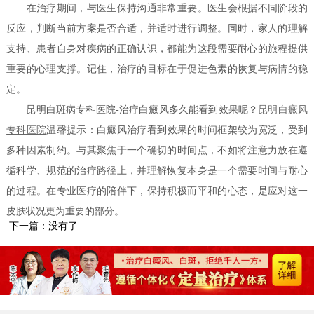
在治疗期间，与医生保持沟通非常重要。医生会根据不同阶段的
反应，判断当前方案是否合适，并适时进行调整。同时，家人的理解
支持、患者自身对疾病的正确认识，都能为这段需要耐心的旅程提供
重要的心理支撑。记住，治疗的目标在于促进色素的恢复与病情的稳
定。
昆明白斑病专科医院-治疗白癜风多久能看到效果呢？
昆明白癜风
专科医院
温馨提示：白癜风治疗看到效果的时间框架较为宽泛，受到
多种因素制约。与其聚焦于一个确切的时间点，不如将注意力放在遵
循科学、规范的治疗路径上，并理解恢复本身是一个需要时间与耐心
的过程。在专业医疗的陪伴下，保持积极而平和的心态，是应对这一
皮肤状况更为重要的部分。
下一篇：没有了