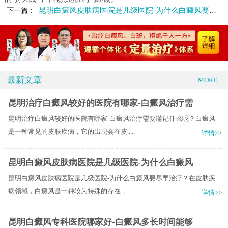
昆明白癜风皮肤病医院是几级医院-为什么白癜风要尽早治疗
下一篇：
最新文章
MORE+
昆明治疗白癜风较好的医院有哪家-白癜风治疗需
昆明治疗白癜风较好的医院有哪家-白癜风治疗需要谨记什么呢？白癜风
是一种常见的皮肤疾病，它的出现会在皮.....
详情>>
昆明白癜风皮肤病医院是几级医院-为什么白癜风
昆明白癜风皮肤病医院是几级医院-为什么白癜风要尽早治疗？在皮肤疾
病领域，白癜风是一种较为特殊的存在，.....
详情>>
昆明白癜风专科医院哪家好-白癜风多长时间能够