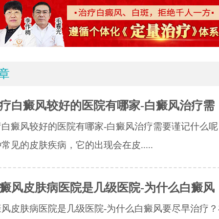
章
疗白癜风较好的医院有哪家-白癜风治疗需
疗白癜风较好的医院有哪家-白癜风治疗需要谨记什么呢
常见的皮肤疾病，它的出现会在皮.....
癜风皮肤病医院是几级医院-为什么白癜风
癜风皮肤病医院是几级医院-为什么白癜风要尽早治疗？