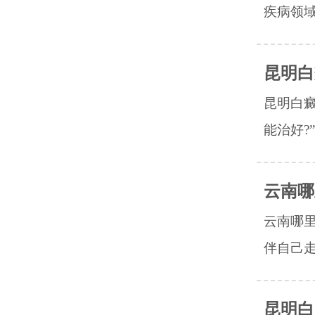
疾病领域
昆明白
昆明白癜
能治好?
云南哪
云南哪
伴自己走
昆明白