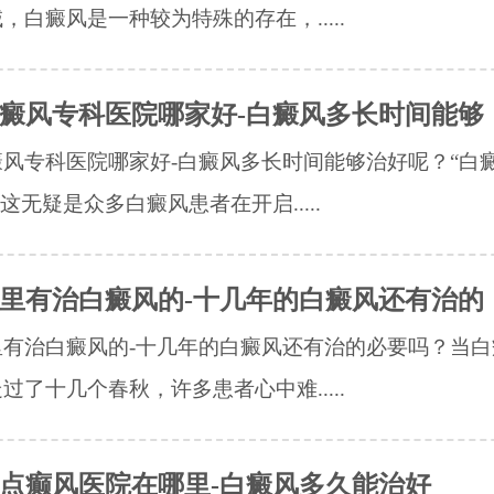
，白癜风是一种较为特殊的存在，.....
癜风专科医院哪家好-白癜风多长时间能够
风专科医院哪家好-白癜风多长时间能够治好呢？“白
”这无疑是众多白癜风患者在开启.....
里有治白癜风的-十几年的白癜风还有治的
里有治白癜风的-十几年的白癜风还有治的必要吗？当白
过了十几个春秋，许多患者心中难.....
点癫风医院在哪里-白癜风多久能治好