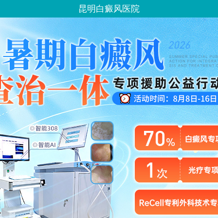
昆明白癜风医院