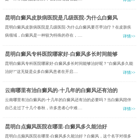
昆明白癜风皮肤病医院是几级医院-为什么白癜风
昆明白癜风皮肤病医院是几级医院-为什么白癜风要尽早治疗？在皮肤疾
病领域，白癜风是一种较为特殊的存在，.....
详情>>
昆明白癜风专科医院哪家好-白癜风多长时间能够
昆明白癜风专科医院哪家好-白癜风多长时间能够治好呢？“白癜风多久能
治好?”这无疑是众多白癜风患者在开启.....
详情>>
云南哪里有治白癜风的-十几年的白癜风还有治的
云南哪里有治白癜风的-十几年的白癜风还有治的必要吗？当白癜风陪伴
自己走过了十几个春秋，许多患者心中难.....
详情>>
昆明白点癫风医院在哪里-白癜风多久能治好
昆明白点癫风医院在哪里-白癜风多久能治好？白癜风，这个名字对很多