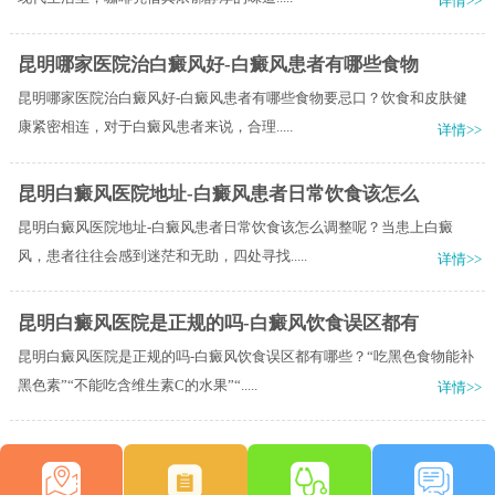
详情>>
昆明哪家医院治白癜风好-白癜风患者有哪些食物
昆明哪家医院治白癜风好-白癜风患者有哪些食物要忌口？饮食和皮肤健
康紧密相连，对于白癜风患者来说，合理.....
详情>>
昆明白癜风医院地址-白癜风患者日常饮食该怎么
昆明白癜风医院地址-白癜风患者日常饮食该怎么调整呢？当患上白癜
风，患者往往会感到迷茫和无助，四处寻找.....
详情>>
昆明白癜风医院是正规的吗-白癜风饮食误区都有
昆明白癜风医院是正规的吗-白癜风饮食误区都有哪些？“吃黑色食物能补
黑色素”“不能吃含维生素C的水果”“.....
详情>>