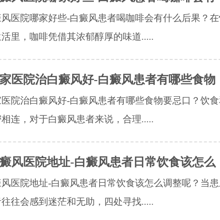
癜风医院哪家好些-白癜风患者喝咖啡会有什么后果？在
活里，咖啡凭借其浓郁醇厚的味道.....
家医院治白癜风好-白癜风患者有哪些食物
家医院治白癜风好-白癜风患者有哪些食物要忌口？饮食
相连，对于白癜风患者来说，合理.....
癜风医院地址-白癜风患者日常饮食该怎么
癜风医院地址-白癜风患者日常饮食该怎么调整呢？当患
往往会感到迷茫和无助，四处寻找.....