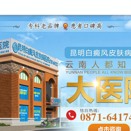
昆明白癜风医院