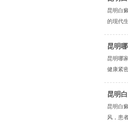
昆明白
的现代生
昆明哪
昆明哪
健康紧密
昆明白
昆明白
风，患者