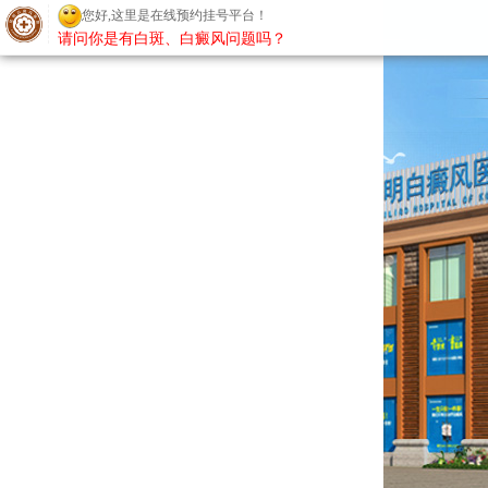
您好,这里是在线预约挂号平台！
请问你是有白斑、白癜风问题吗？