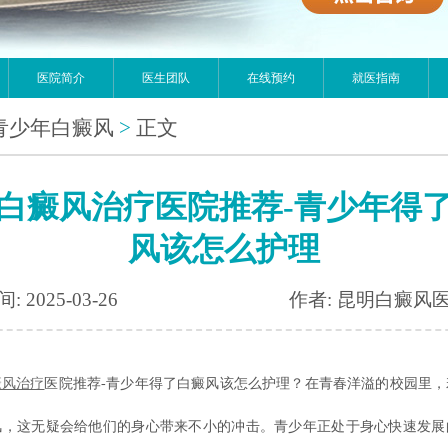
医院简介
医生团队
在线预约
就医指南
青少年白癜风
>
正文
白癜风治疗医院推荐-青少年得
风该怎么护理
: 2025-03-26
作者: 昆明白癜风
癜风治疗
医院推荐-青少年得了白癜风该怎么护理？在青春洋溢的校园里，
风，这无疑会给他们的身心带来不小的冲击。青少年正处于身心快速发展