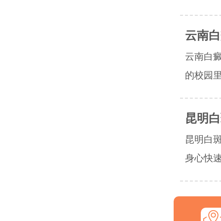
云南白
云南白
的校园里
昆明白
昆明白
身心快速