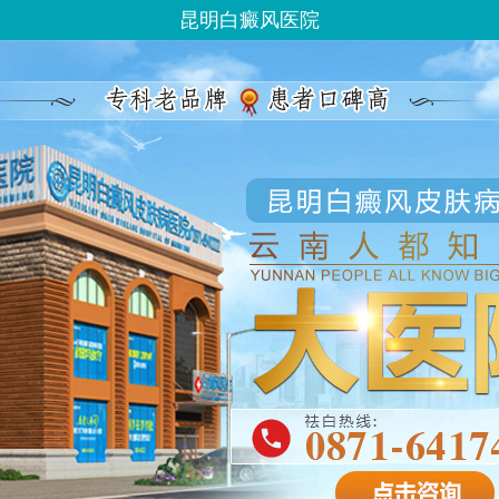
昆明白癜风医院