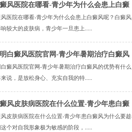
癜风医院在哪看-青少年为什么会患上白癜
癜风医院在哪看-青少年为什么会患上白癜风呢？白癜风
响较大的皮肤病，青少年一旦患上.....
明白癜风医院官网-青少年暑期治疗白癜风
明白癜风医院官网-青少年暑期治疗白癜风的优势有什么
来说，是放松身心、充实自我的特.....
癜风皮肤病医院在什么位置-青少年患白癜
癜风皮肤病医院在什么位置-青少年患白癜风为什么要趁
这个对自我形象极为敏感的阶段，.....