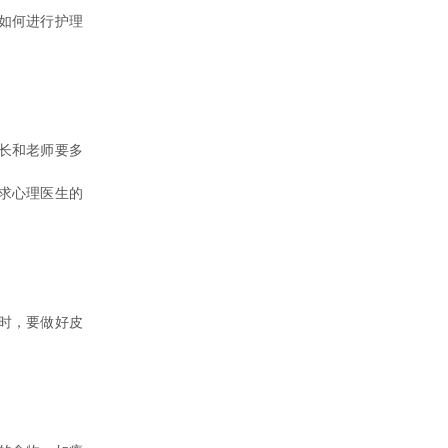
如何进行护理
长和老师要多
求心理医生的
时，要做好皮