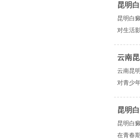
昆明白
昆明白
对生活影
云南昆
云南昆
对青少年
昆明白
昆明白
在青春期