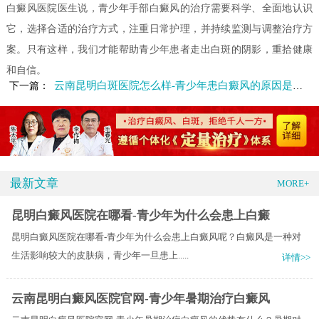
白癜风医院医生说，青少年手部白癜风的治疗需要科学、全面地认识
它，选择合适的治疗方式，注重日常护理，并持续监测与调整治疗方
案。只有这样，我们才能帮助青少年患者走出白斑的阴影，重拾健康
和自信。
云南昆明白斑医院怎么样-青少年患白癜风的原因是什么
下一篇：
最新文章
MORE+
昆明白癜风医院在哪看-青少年为什么会患上白癜
昆明白癜风医院在哪看-青少年为什么会患上白癜风呢？白癜风是一种对
生活影响较大的皮肤病，青少年一旦患上.....
详情>>
云南昆明白癜风医院官网-青少年暑期治疗白癜风