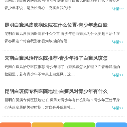
云南昆明白癜风医院官网-青少年暑期治疗白癜风的优势有什么？暑期对
青少年来说，是放松身心、充实自我的特.....
详情>>
昆明白癜风皮肤病医院在什么位置-青少年患白癜
昆明白癜风皮肤病医院在什么位置-青少年患白癜风为什么要趁早治？在
青春期这个对自我形象极为敏感的阶段，.....
详情>>
云南白癜风治疗医院推荐-青少年得了白癜风该怎
云南白癜风治疗医院推荐-青少年得了白癜风该怎么护理？在青春洋溢的
校园里，若有青少年不幸患上白癜风，这.....
详情>>
昆明白斑病专科医院地址-白癜风对青少年有什么
昆明白斑病专科医院地址-白癜风对青少年有什么影响？青少年正处于身
心快速发展的关键时期，对自身外貌和社.....
详情>>