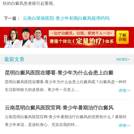
轻的白癜风患者能引起重视。
云南白斑病医院-青少年初期白癜风能用药吗
下一篇：
最新文章
MORE+
昆明白癜风医院在哪看-青少年为什么会患上白癜
昆明白癜风医院在哪看-青少年为什么会患上白癜风呢？白癜风是一种对
生活影响较大的皮肤病，青少年一旦患上.....
详情>>
云南昆明白癜风医院官网-青少年暑期治疗白癜风
云南昆明白癜风医院官网-青少年暑期治疗白癜风的优势有什么？暑期对
青少年来说，是放松身心、充实自我的特.....
详情>>