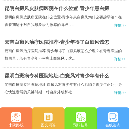
昆明白癜风皮肤病医院在什么位置-青少年患白癜
昆明白癜风皮肤病医院在什么位置-青少年患白癜风为什么要趁早治？在
青春期这个对自我形象极为敏感的阶段，.....
详情>>
云南白癜风治疗医院推荐-青少年得了白癜风该怎
云南白癜风治疗医院推荐-青少年得了白癜风该怎么护理？在青春洋溢的
校园里，若有青少年不幸患上白癜风，这.....
详情>>
昆明白斑病专科医院地址-白癜风对青少年有什么
昆明白斑病专科医院地址-白癜风对青少年有什么影响？青少年正处于身
心快速发展的关键时期，对自身外貌和社.....
详情>>
来院路线
图文问诊
预约挂号
在线咨询