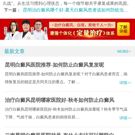
久战”。从生活习惯到心理状态，每一个细节都关乎康复成果的巩固。
昆明治白癜风哪个好-夏天白癜风患者该如何防蚊虫叮咬
下一篇：
最新文章
MORE+
昆明白癜风医院推荐-如何防止白癜风复发呢
昆明白癜风医院推荐-如何防止白癜风复发呢？对于白癜风患者而言，病
情恢复后的稳定是共同关注的重点。了解.....
详情>>
治疗白癜风昆明哪家医院好-秋冬如何防止白癜风
治疗白癜风昆明哪家医院好-秋冬如何防止白癜风加重呢？秋冬季节气温
下降、气候干燥，白癜风患者的病情容易.....
详情>>