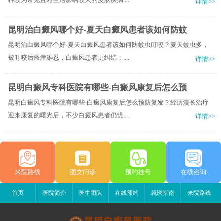
详情>>
昆明治白癜风哪个好-夏天白癜风患者该如何防蚊
昆明治白癜风哪个好-夏天白癜风患者该如何防蚊虫叮咬？夏天蚊虫多，
被叮咬后瘙痒难忍，白癜风患者更纠结：.....
详情>>
昆明白癜风专科医院有哪些-白癜风康复后怎么预
昆明白癜风专科医院有哪些-白癜风康复后怎么预防复发？经历漫长治疗
迎来康复的曙光后，不少白癜风患者仍忧.....
详情>>
来院路线
图文问诊
预约挂号
在线咨询
首页
医院简介
医生团队
在线预约
就医指南
来院路线