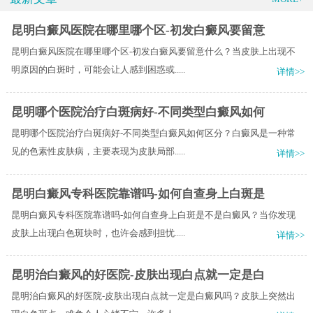
昆明白癜风医院在哪里哪个区-初发白癜风要留意
昆明白癜风医院在哪里哪个区-初发白癜风要留意什么？当皮肤上出现不
明原因的白斑时，可能会让人感到困惑或.....
详情>>
昆明哪个医院治疗白斑病好-不同类型白癜风如何
昆明哪个医院治疗白斑病好-不同类型白癜风如何区分？白癜风是一种常
见的色素性皮肤病，主要表现为皮肤局部.....
详情>>
昆明白癜风专科医院靠谱吗-如何自查身上白斑是
昆明白癜风专科医院靠谱吗-如何自查身上白斑是不是白癜风？当你发现
皮肤上出现白色斑块时，也许会感到担忧.....
详情>>
昆明治白癜风的好医院-皮肤出现白点就一定是白
昆明治白癜风的好医院-皮肤出现白点就一定是白癜风吗？皮肤上突然出