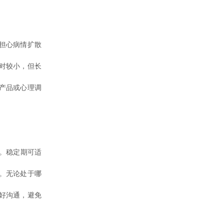
担心病情扩散
对较小，但长
产品或心理调
。稳定期可适
。无论处于哪
好沟通，避免