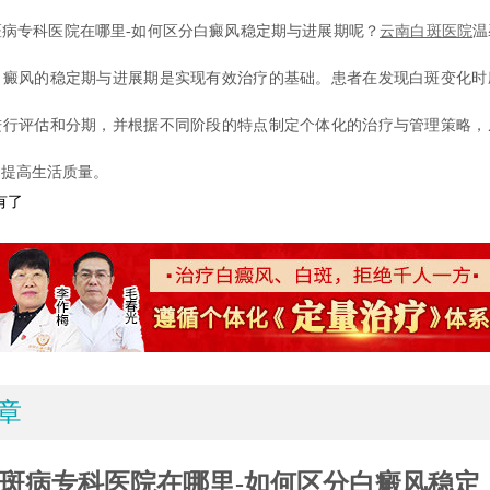
专科医院在哪里-如何区分白癜风稳定期与进展期呢？
云南白斑医院
温
白癜风的稳定期与进展期是实现有效治疗的基础。患者在发现白斑变化时
进行评估和分期，并根据不同阶段的特点制定个体化的治疗与管理策略，
，提高生活质量。
有了
章
斑病专科医院在哪里-如何区分白癜风稳定