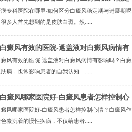
斑病专科医院在哪里-如何区分白癜风稳定期与进展期呢
很多人首先想到的是皮肤白斑。然.....
白癜风有效的医院-遮盖液对白癜风病情有
白癜风有效的医院-遮盖液对白癜风病情有影响吗？白癜
肤病，也常影响患者的自我认知。.....
白癜风哪家医院好-白癜风患者怎样控制心
白癜风哪家医院好-白癜风患者怎样控制心情？白癜风作
色素沉着的慢性疾病，不仅给患者.....