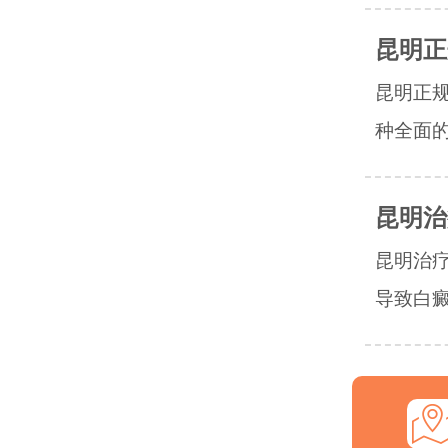
昆明正
昆明正
种全面的
昆明治
昆明治
导致白癜