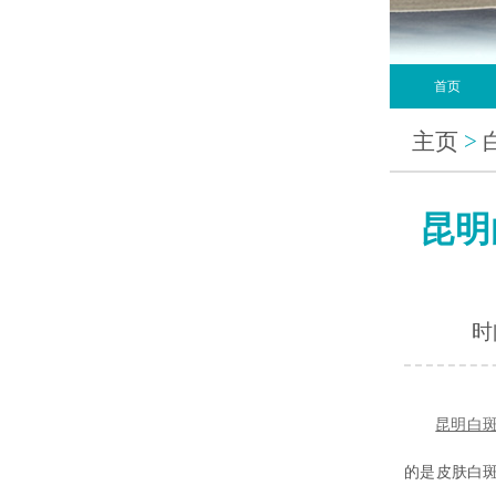
首页
主页
>
昆明
时间
昆明白
的是皮肤白