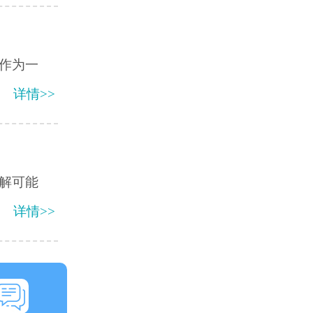
作为一
详情>>
解可能
详情>>