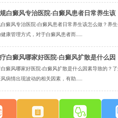
规白癜风专治医院-白癜风患者日常养生该
规白癜风专治医院-白癜风患者日常养生该怎么做？养生
健康管理方式，对于白癜风患者而.....
疗白癜风哪家好医院-白癜风扩散是什么因
疗白癜风哪家好医院-白癜风扩散是什么因素导致的？了
风病情出现波动的相关因素，有助.....