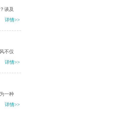
？谈及
详情>>
风不仅
详情>>
为一种
详情>>