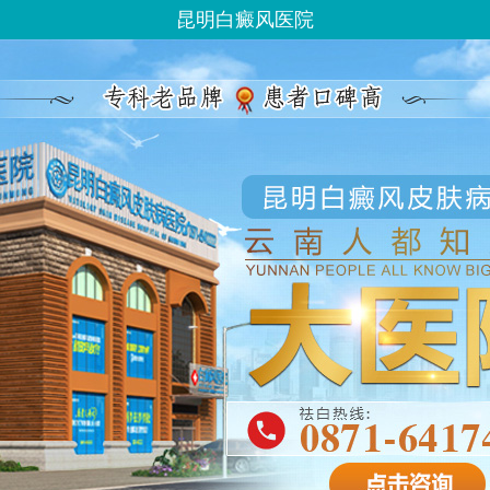
昆明白癜风医院