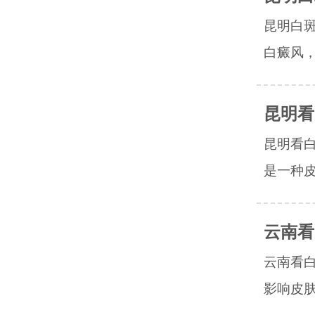
昆明白
白癜风，
昆明看
昆明看
是一种皮
云南看
云南看
影响皮肤