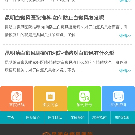
详情>>
昆明白癜风医院推荐-如何防止白癜风复发呢
昆明白癜风医院推荐-如何防止白癜风复发呢？对于白癜风患者而言，病
情恢复后的稳定是共同关注的重点。了解.....
详情>>
昆明治白癜风哪家好医院-情绪对白癜风有什么影
昆明治白癜风哪家好医院-情绪对白癜风有什么影响？情绪状态与身体健
康密切相关，对于白癜风患者来说，不良.....
详情>>
来院路线
图文问诊
预约挂号
在线咨询
首页
医院简介
医生团队
在线预约
就医指南
来院路线