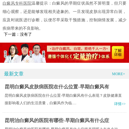
白癜风专科医院
温馨提示：白癜风的早期症状虽然不算明显，但只要
细心观察，还是能够发现相关迹象的。一旦发现皮肤出现异常白斑，
应及时就医进行诊断，以便尽早采取干预措施，控制病情发展，减少
疾病带来的不良影响。
下一篇：没有了
最新文章
MORE+
昆明白癜风皮肤病医院在什么位置-早期白癜风有
昆明白癜风皮肤病医院在什么位置-早期白癜风有什么表现？皮肤健康直
接影响着人们的生活质量，白癜风作为临.....
详情>>
昆明治白癜风的医院有哪些-早期白癜风有什么症