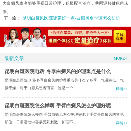
大白癜风患者能够重视日常护理，积极配合治疗，共同迎接健康的未
来。
昆明白癜风医院哪家好一点-白癜风夏季该怎么防护
下一篇：
最新文章
MORE+
昆明白斑医院电话-冬季白癜风的护理重点是什么
昆明白斑医院电话-冬季白癜风的护理重点是什么？冬季，气温降低、气
候干燥，对于白癜风患者而言，这是一个.....
详情>>
昆明白斑医院怎么样啊-手臂白癜风怎么护理好呢
昆明白斑医院怎么样啊-手臂白癜风怎么护理好呢？手臂是白癜风的常见
部位，日常活动中容易受到刺激，护理不.....
详情>>