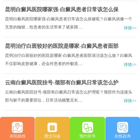
昆明白癜风医院哪家强-白癜风患者日常该怎么保
昆明白癜风医院哪家强-白癜风患者日常该怎么保健呢？白癜风就像一个
无形的枷锁，给患者的生活带来了诸多限.....
详情>>
昆明治疗白斑较好的医院是哪家-白癜风患者面部
昆明治疗白斑较好的医院是哪家-白癜风患者面部清洁该怎么做？白癜风
不仅影响皮肤健康，还会对患者的外貌造.....
详情>>
云南白癜风医院挂号-颈部有白癜风日常该怎么护
云南白癜风医院挂号-颈部有白癜风日常该怎么护理呢？颈部作为连接头
部与躯干的重要部位，日常活动频繁且长.....
详情>>
来院路线
图文问诊
预约挂号
在线咨询