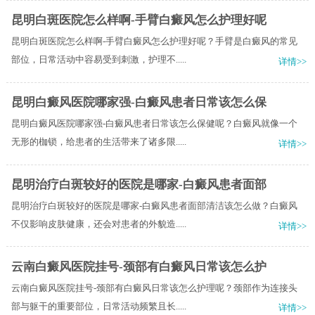
昆明白斑医院怎么样啊-手臂白癜风怎么护理好呢
昆明白斑医院怎么样啊-手臂白癜风怎么护理好呢？手臂是白癜风的常见
部位，日常活动中容易受到刺激，护理不.....
详情>>
昆明白癜风医院哪家强-白癜风患者日常该怎么保
昆明白癜风医院哪家强-白癜风患者日常该怎么保健呢？白癜风就像一个
无形的枷锁，给患者的生活带来了诸多限.....
详情>>
昆明治疗白斑较好的医院是哪家-白癜风患者面部
昆明治疗白斑较好的医院是哪家-白癜风患者面部清洁该怎么做？白癜风
不仅影响皮肤健康，还会对患者的外貌造.....
详情>>
云南白癜风医院挂号-颈部有白癜风日常该怎么护
云南白癜风医院挂号-颈部有白癜风日常该怎么护理呢？颈部作为连接头
部与躯干的重要部位，日常活动频繁且长.....
详情>>