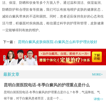
洁、保湿、防晒和饮食等多个方面入手。通过温和清洁、保湿滋润、
防晒防护和合理饮食等措施，我们可以有效地维护皮肤的健康状态，
减轻白癜风带来的不适和困扰。同时，患者还应保持良好的心态和生
活习惯，积极面对疾病挑战，相信通过科学的护理和管理，皮肤健康
一定能够得到有效的维护。
昆明白癜风皮肤病医院-白癜风怎么科学护理比较好
下一篇：
最新文章
MORE+
昆明白斑医院电话-冬季白癜风的护理重点是什么
昆明白斑医院电话-冬季白癜风的护理重点是什么？冬季，气温降低、气
候干燥，对于白癜风患者而言，这是一个.....
详情>>