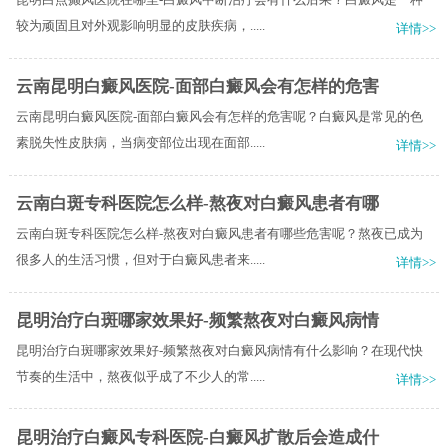
较为顽固且对外观影响明显的皮肤疾病，.....
详情>>
云南昆明白癜风医院-面部白癜风会有怎样的危害
云南昆明白癜风医院-面部白癜风会有怎样的危害呢？白癜风是常见的色
素脱失性皮肤病，当病变部位出现在面部.....
详情>>
云南白斑专科医院怎么样-熬夜对白癜风患者有哪
云南白斑专科医院怎么样-熬夜对白癜风患者有哪些危害呢？熬夜已成为
很多人的生活习惯，但对于白癜风患者来.....
详情>>
昆明治疗白斑哪家效果好-频繁熬夜对白癜风病情
昆明治疗白斑哪家效果好-频繁熬夜对白癜风病情有什么影响？在现代快
节奏的生活中，熬夜似乎成了不少人的常.....
详情>>
昆明治疗白癜风专科医院-白癜风扩散后会造成什