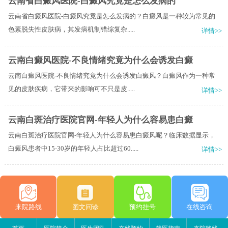
云南省白癜风医院-白癜风究竟是怎么发病的
云南省白癜风医院-白癜风究竟是怎么发病的？白癜风是一种较为常见的
色素脱失性皮肤病，其发病机制错综复杂.....
详情>>
云南白癜风医院-不良情绪究竟为什么会诱发白癜
云南白癜风医院-不良情绪究竟为什么会诱发白癜风？白癜风作为一种常
见的皮肤疾病，它带来的影响可不只是皮.....
详情>>
云南白斑治疗医院官网-年轻人为什么容易患白癜
云南白斑治疗医院官网-年轻人为什么容易患白癜风呢？临床数据显示，
白癜风患者中15-30岁的年轻人占比超过60.....
详情>>
来院路线
图文问诊
预约挂号
在线咨询